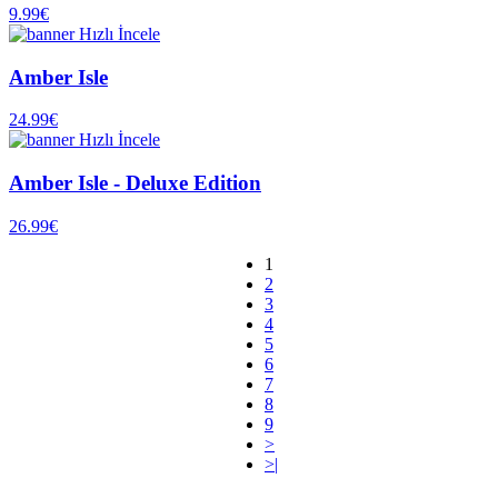
9.99€
Hızlı İncele
Amber Isle
24.99€
Hızlı İncele
Amber Isle - Deluxe Edition
26.99€
1
2
3
4
5
6
7
8
9
>
>|