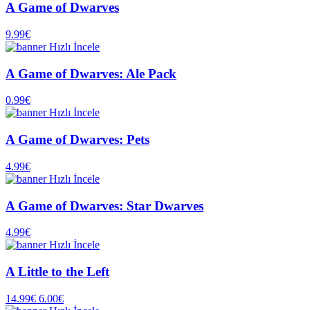
A Game of Dwarves
9.99€
Hızlı İncele
A Game of Dwarves: Ale Pack
0.99€
Hızlı İncele
A Game of Dwarves: Pets
4.99€
Hızlı İncele
A Game of Dwarves: Star Dwarves
4.99€
Hızlı İncele
A Little to the Left
14.99€
6.00€