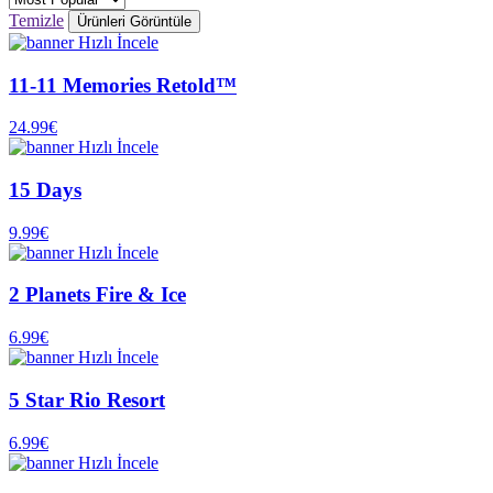
Temizle
Ürünleri Görüntüle
Hızlı İncele
11-11 Memories Retold™
24.99€
Hızlı İncele
15 Days
9.99€
Hızlı İncele
2 Planets Fire & Ice
6.99€
Hızlı İncele
5 Star Rio Resort
6.99€
Hızlı İncele