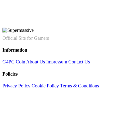
Official Site for Gamers
Information
G4PC Coin
About Us
Impressum
Contact Us
Policies
Privacy Policy
Cookie Policy
Terms & Conditions