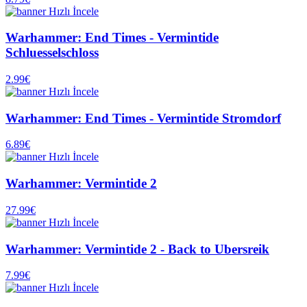
Hızlı İncele
Warhammer: End Times - Vermintide
Schluesselschloss
2.99€
Hızlı İncele
Warhammer: End Times - Vermintide Stromdorf
6.89€
Hızlı İncele
Warhammer: Vermintide 2
27.99€
Hızlı İncele
Warhammer: Vermintide 2 - Back to Ubersreik
7.99€
Hızlı İncele